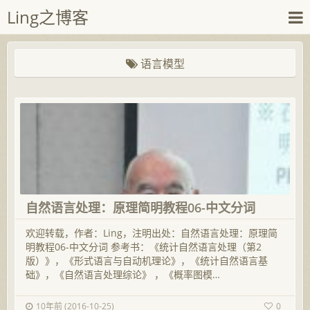
Ling之博客
语言模型
自然语言处理：原理简明教程06-中文分词
欢迎转载，作者：Ling，注明出处：自然语言处理：原理简
明教程06-中文分词 参考书：《统计自然语言处理（第2
版）》，《形式语言与自动机理论》，《统计自然语言基
础》，《自然语言处理综论》 ，《概率图模…
10年前 (2016-10-25)
0