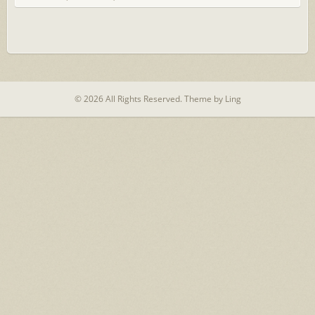
© 2026 All Rights Reserved.
Theme by Ling