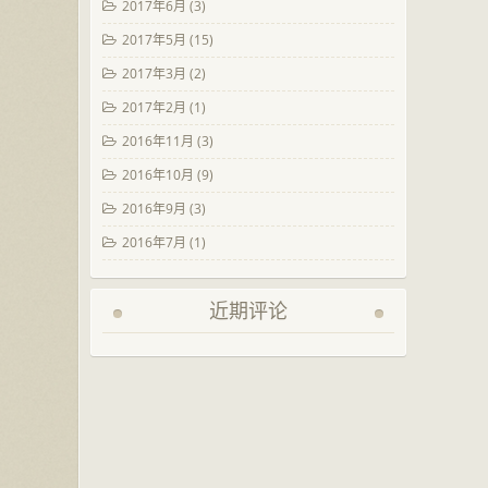
2017年6月
(3)
2017年5月
(15)
2017年3月
(2)
2017年2月
(1)
2016年11月
(3)
2016年10月
(9)
2016年9月
(3)
2016年7月
(1)
近期评论