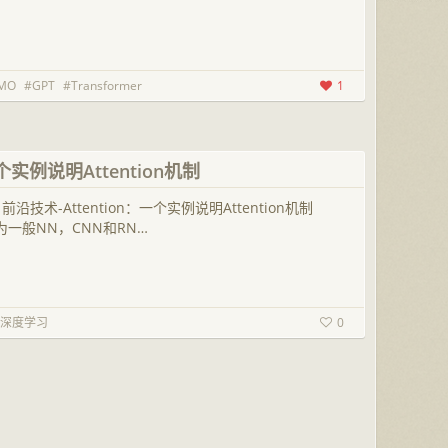
MO
GPT
Transformer
1
个实例说明Attention机制
术-Attention：一个实例说明Attention机制
为一般NN，CNN和RN…
深度学习
0