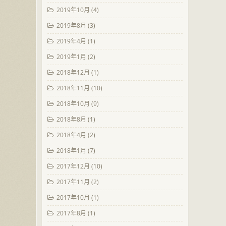
2019年10月
(4)
2019年8月
(3)
2019年4月
(1)
2019年1月
(2)
2018年12月
(1)
2018年11月
(10)
2018年10月
(9)
2018年8月
(1)
2018年4月
(2)
2018年1月
(7)
2017年12月
(10)
2017年11月
(2)
2017年10月
(1)
2017年8月
(1)