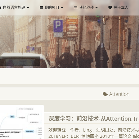
自然语言处理
我的项目
其他种种
关于本人
Attention
深度学习：前沿技术-从Attention,Tra
欢迎转载，作者：Ling，注明出处：前沿技术-从Attenti
2018NLP：BERT惊艳四座 2018年一篇论文 &l