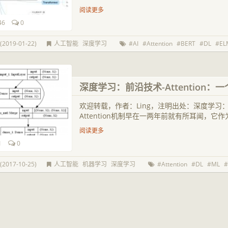
阅读更多
46
0
2019-01-22)
人工智能
深度学习
AI
Attention
BERT
DL
EL
深度学习：前沿技术-Attention：一
欢迎转载，作者：Ling，注明出处：深度学习：前沿技
Attention机制早在一两年前就有所耳闻，它作
阅读更多
1
0
2017-10-25)
人工智能
机器学习
深度学习
Attention
DL
ML